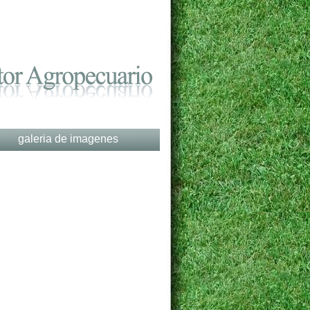
galeria de imagenes