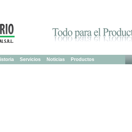
istoria
Servicios
Noticias
Productos