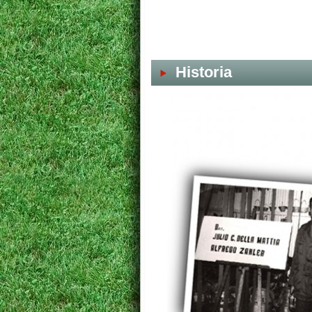
Historia