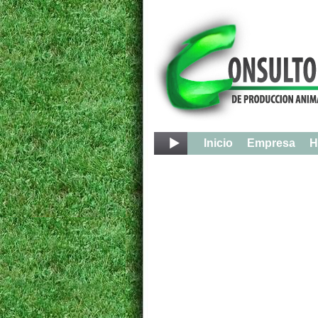
Inicio
Empresa
H