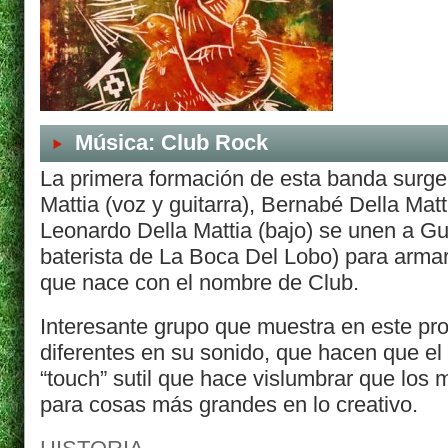
Música: Club Rock
La primera formación de esta banda surg
Mattia (voz y guitarra), Bernabé Della Matt
Leonardo Della Mattia (bajo) se unen a Gu
baterista de La Boca Del Lobo) para arma
que nace con el nombre de Club.
Interesante grupo que muestra en este pr
diferentes en su sonido, que hacen que el
“touch” sutil que hace vislumbrar que los
para cosas más grandes en lo creativo.