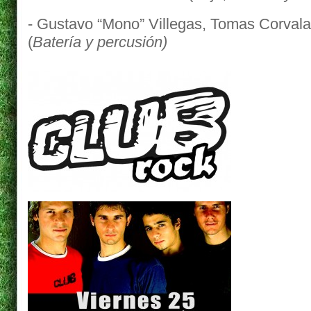
- Gustavo “Mono” Villegas, Tomas Corvala
(
Batería y percusión)