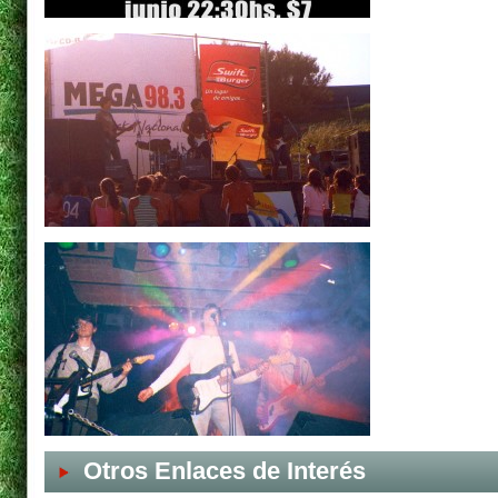
Otros Enlaces de Interés