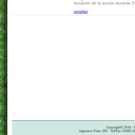
duración de la acción durante 3
ampliar
Copyright© 2010 - 
Ingeniero Firpo 283 - Tel/Fax: 03463 4